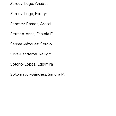
Sarduy-Lugo, Anabel
Sarduy-Lugo, Mirelys
Sánchez-Ramos, Araceli
Serrano-Arias, Fabiola E.
Sesma-Vázquez, Sergio
Silva-Landeros, Nelly Y.
Solorio-López, Edelmira
Sotomayor-Sánchez, Sandra M.