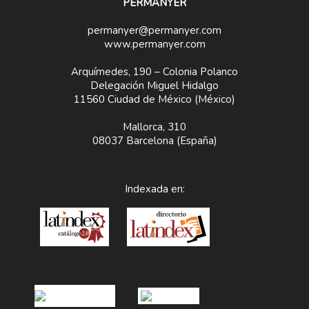
PERMANYER
permanyer@permanyer.com
www.permanyer.com
Arquímedes, 190 – Colonia Polanco
Delegación Miguel Hidalgo
11560 Ciudad de México (México)
Mallorca, 310
08037 Barcelona (España)
Indexada en: