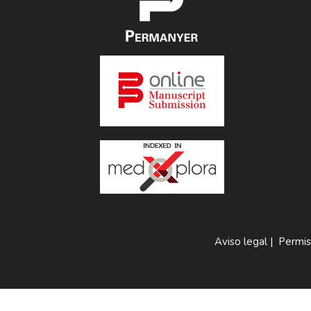
Aviso legal
|
Permis