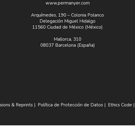
www.permanyer.com
Arquímedes, 190 – Colonia Polanco
Delegación Miguel Hidalgo
11560 Ciudad de México (México)
Mallorca, 310
08037 Barcelona (España)
sions & Reprints
|
Política de Protección de Datos
|
Ethics Code