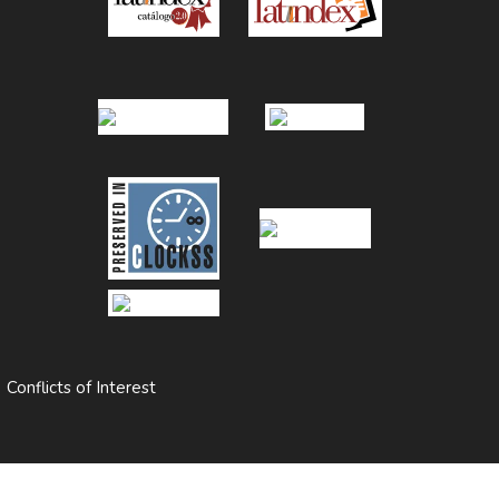
|
Conflicts of Interest