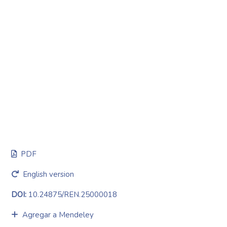
PDF
English version
DOI:
10.24875/REN.25000018
Agregar a Mendeley