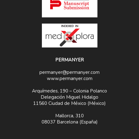
PERMANYER
permanyer@permanyer.com
www.permanyer.com
Arquímedes, 190 – Colonia Polanco
Delegación Miguel Hidalgo
11560 Ciudad de México (México)
Mallorca, 310
08037 Barcelona (España)