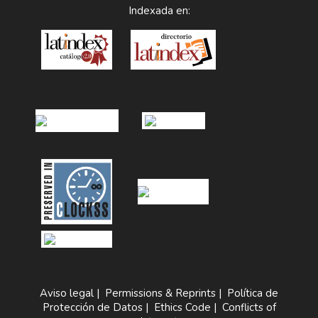
Indexada en:
Aviso legal
|
Permissions & Reprints
|
Política de
Protección de Datos
|
Ethics Code
|
Conflicts of