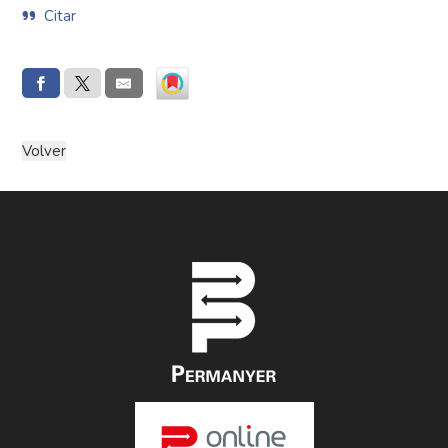
Citar