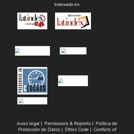
Indexada en:
Aviso legal
|
Permissions & Reprints
|
Política de
Protección de Datos
|
Ethics Code
|
Conflicts of