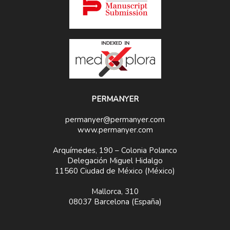
PERMANYER
permanyer@permanyer.com
www.permanyer.com
Arquímedes, 190 – Colonia Polanco
Delegación Miguel Hidalgo
11560 Ciudad de México (México)
Mallorca, 310
08037 Barcelona (España)