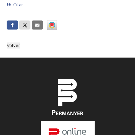
Citar