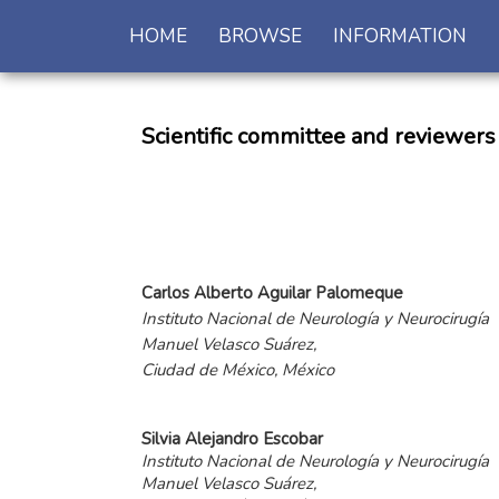
HOME
BROWSE
INFORMATION
Scientific committee and reviewers
Carlos
Alberto
Aguilar
Palomeque
Instituto Nacional de Neurología y Neurocirugía
Manuel Velasco Suárez,
Ciudad de México, México
Silvia
Alejandro
Escobar
Instituto Nacional de Neurología y Neurocirugía
Manuel Velasco Suárez,