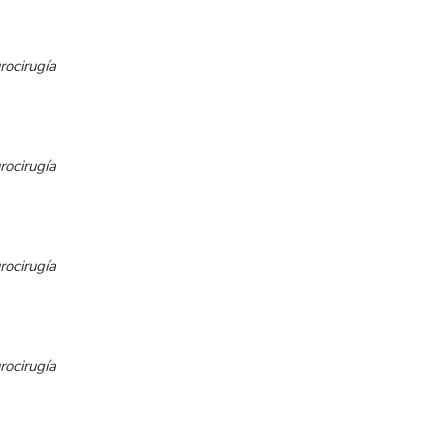
rocirugía
rocirugía
rocirugía
rocirugía