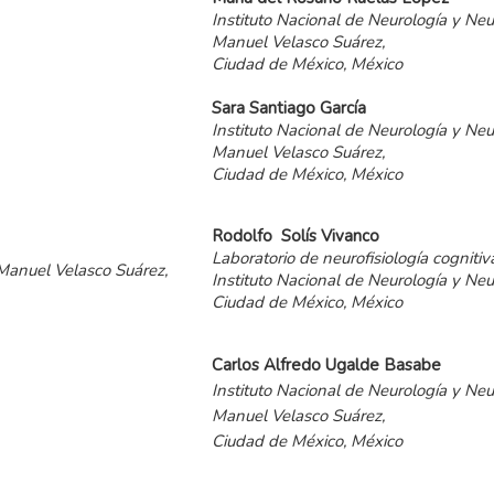
Instituto Nacional de Neurología y Neu
Manuel Velasco Suárez,
Ciudad de México, México
Sara Santiago García
Instituto Nacional de Neurología y Neu
Manuel Velasco Suárez,
Ciudad de México, México
Rodolfo Solís Vivanco
Laboratorio de neurofisiología cognitiva
 Manuel Velasco Suárez,
Instituto Nacional de Neurología y Ne
Ciudad de México, México
Carlos Alfredo Ugalde Basabe
Instituto Nacional de Neurología y Neu
Manuel Velasco Suárez,
Ciudad de México, México