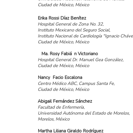
Ciudad de México, México
Erika
Rossi
Díaz
Benítez
Hospital General de Zona No. 32,
Instituto Mexicano del Seguro Social,
Instituto Nacional de Cardiología "Ignacio Cháve
Ciudad de México, México
Ma.
Rosy
Fabiá n
Victoriano
Hospital General Dr. Manuel Gea González,
Ciudad de México, México
Nancy
Facio
Escalona
Centro Médico ABC, Campus Santa Fe,
Ciudad de México, México
Abigail
Fernández
Sánchez
Facultad de Enfermería,
Universidad Autónoma del Estado de Morelos,
Morelos, México
Martha
Liliana
Giraldo
Rodríguez