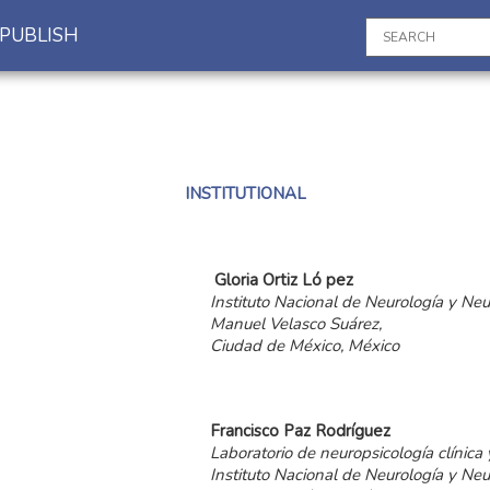
PUBLISH
INSTITUTIONAL
Gloria
Ortiz
Ló pez
Instituto Nacional de Neurología y Neu
Manuel Velasco Suárez,
Ciudad de México, México
Francisco
Paz
Rodríguez
Laboratorio de neuropsicología clínica
Instituto Nacional de Neurología y Ne