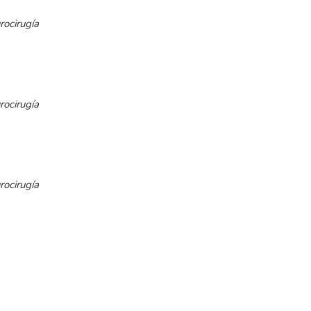
rocirugía
rocirugía
rocirugía