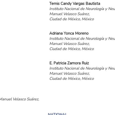
Temis Candy Vargas Bautista
Instituto Nacional de Neurología y Neu
Manuel Velasco Suárez,
Ciudad de México, México
Adriana Yonca Moreno
Instituto Nacional de Neurología y Neu
Manuel Velasco Suárez,
Ciudad de México, México
E. Patricia Zamora Ruiz
Instituto Nacional de Neurología y Neu
Manuel Velasco Suárez,
Ciudad de México, México
 Manuel Velasco Suárez,
NATIONAL