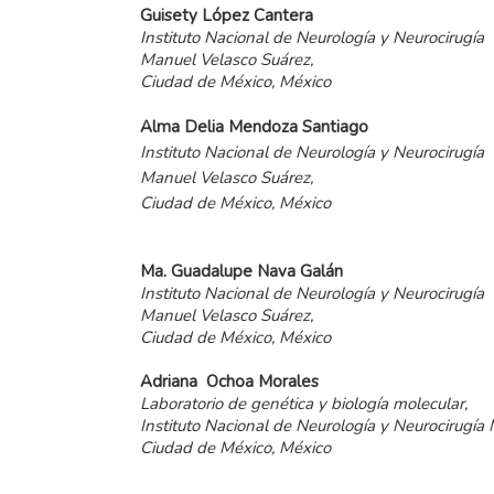
Guisety López Cantera
Instituto Nacional de Neurología y Neurocirugía
Manuel Velasco Suárez,
Ciudad de México, México
Alma Delia Mendoza Santiago
Instituto Nacional de Neurología y Neurocirugía
Manuel Velasco Suárez,
Ciudad de México, México
Ma. Guadalupe Nava Galán
Instituto Nacional de Neurología y Neurocirugía
Manuel Velasco Suárez,
Ciudad de México, México
Adriana Ochoa Morales
Laboratorio de genética y biología molecular,
Instituto Nacional de Neurología y Neurocirugía
Ciudad de México, México