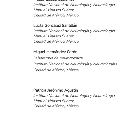
Instituto Nacional de Neurología y Neurocirugía
Manuel Velasco Suárez,
Ciudad de México, México
Lucila González Santillán
Instituto Nacional de Neurología y Neurocirugía
Manuel Velasco Suárez,
Ciudad de México, México
Miguel Hernández Cerón
Laboratorio de neuroquímica,
Instituto Nacional de Neurología y Neurocirugía
Ciudad de México, México
Patricia Jerónimo Agustín
Instituto Nacional de Neurología y Neurocirugía
Manuel Velasco Suárez,
Ciudad de México, México