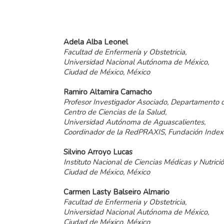
Adela
Alba
Leonel
Facultad de Enfermería y Obstetricia,
Universidad Nacional Autónoma de México,
Ciudad de México, México
Ramiro
Altamira
Camacho
Profesor Investigador Asociado, Departamento 
Centro de Ciencias de la Salud,
Universidad Autónoma de Aguascalientes,
Coordinador de la RedPRAXIS, Fundación Index
Silvino
Arroyo
Lucas
Instituto Nacional de Ciencias Médicas y Nutrici
Ciudad de México, México
Carmen
Lasty
Balseiro
Almario
Facultad de Enfermeria y Obstetricia,
Universidad Nacional Autónoma de México,
Ciudad de México, México