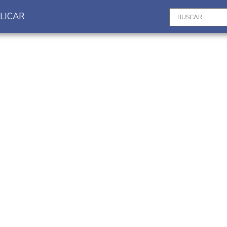
LICAR