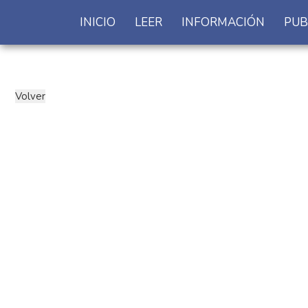
INICIO
LEER
INFORMACIÓN
PUB