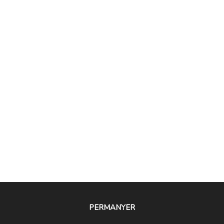
PERMANYER