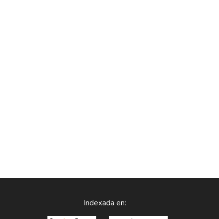
Indexada en: