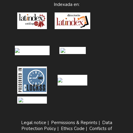
Indexada en:
Legal notice
|
Permissions & Reprints
|
Data
Protection Policy
|
Ethics Code
|
Conflicts of