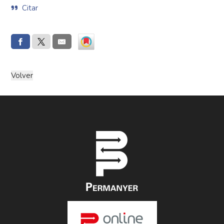
Citar