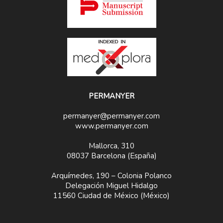
PERMANYER
permanyer@permanyer.com
www.permanyer.com
Mallorca, 310
08037 Barcelona (España)
Arquímedes, 190 – Colonia Polanco
Delegación Miguel Hidalgo
11560 Ciudad de México (México)