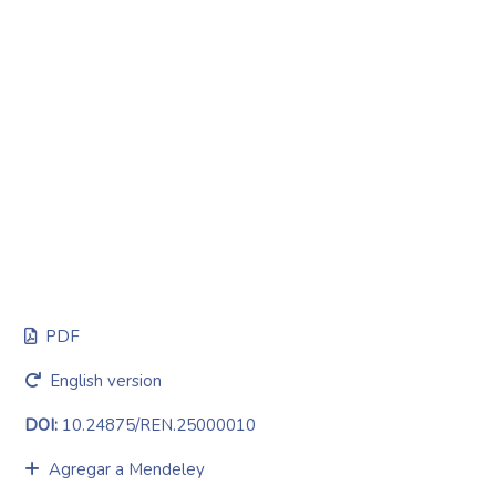
PDF
English version
DOI:
10.24875/REN.25000010
Agregar a Mendeley