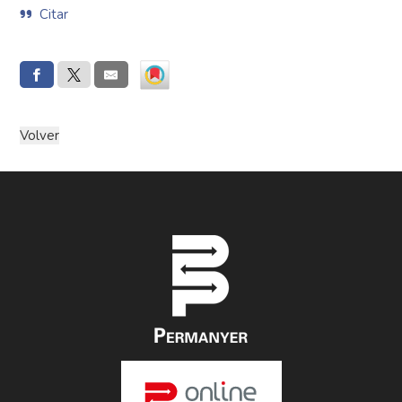
Citar