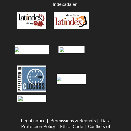
Indexada en:
Legal notice
|
Permissions & Reprints
|
Data
Protection Policy
|
Ethics Code
|
Conflicts of