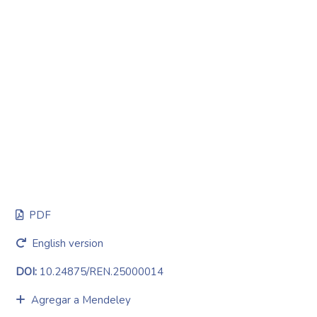
PDF
English version
DOI:
10.24875/REN.25000014
Agregar a Mendeley