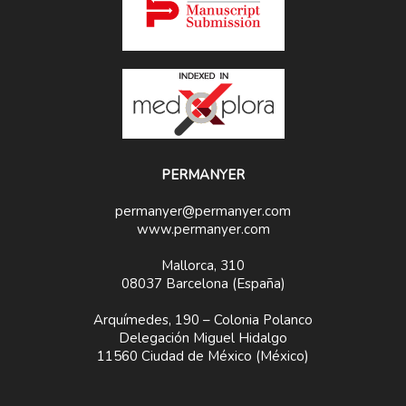
PERMANYER
permanyer@permanyer.com
www.permanyer.com
Mallorca, 310
08037 Barcelona (España)
Arquímedes, 190 – Colonia Polanco
Delegación Miguel Hidalgo
11560 Ciudad de México (México)