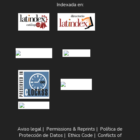
Indexada en:
Aviso legal
|
Permissions & Reprints
|
Política de
Protección de Datos
|
Ethics Code
|
Conflicts of