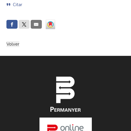
Citar