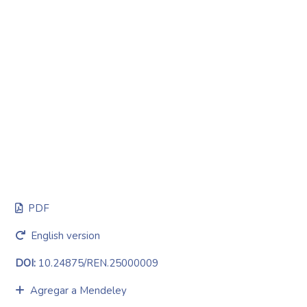
PDF
English version
DOI:
10.24875/REN.25000009
Agregar a Mendeley