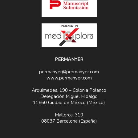
PERMANYER
permanyer@permanyer.com
www.permanyer.com
Arquímedes, 190 – Colonia Polanco
Delegación Miguel Hidalgo
11560 Ciudad de México (México)
Mallorca, 310
08037 Barcelona (España)